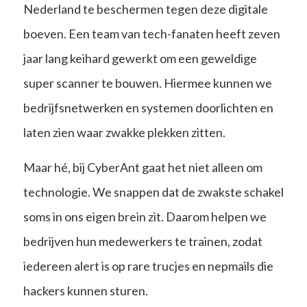
Nederland te beschermen tegen deze digitale
boeven. Een team van tech-fanaten heeft zeven
jaar lang keihard gewerkt om een geweldige
super scanner te bouwen. Hiermee kunnen we
bedrijfsnetwerken en systemen doorlichten en
laten zien waar zwakke plekken zitten.
Maar hé, bij CyberAnt gaat het niet alleen om
technologie. We snappen dat de zwakste schakel
soms in ons eigen brein zit. Daarom helpen we
bedrijven hun medewerkers te trainen, zodat
iedereen alert is op rare trucjes en nepmails die
hackers kunnen sturen.