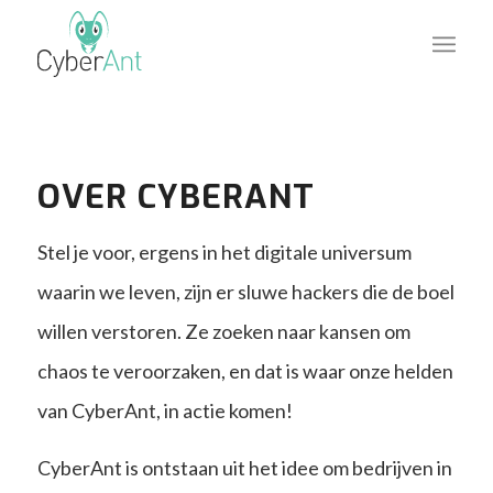
OVER CYBERANT
Stel je voor, ergens in het digitale universum
waarin we leven, zijn er sluwe hackers die de boel
willen verstoren. Ze zoeken naar kansen om
chaos te veroorzaken, en dat is waar onze helden
van CyberAnt, in actie komen!
CyberAnt is ontstaan uit het idee om bedrijven in