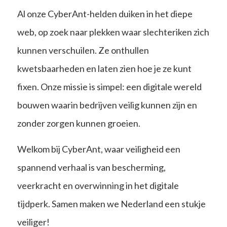
Al onze CyberAnt-helden duiken in het diepe
web, op zoek naar plekken waar slechteriken zich
kunnen verschuilen. Ze onthullen
kwetsbaarheden en laten zien hoe je ze kunt
fixen. Onze missie is simpel: een digitale wereld
bouwen waarin bedrijven veilig kunnen zijn en
zonder zorgen kunnen groeien.
Welkom bij CyberAnt, waar veiligheid een
spannend verhaal is van bescherming,
veerkracht en overwinning in het digitale
tijdperk. Samen maken we Nederland een stukje
veiliger!