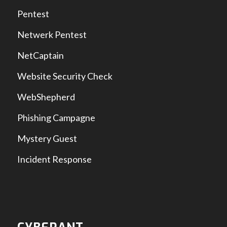
Pentest
Netwerk Pentest
NetCaptain
Website Security Check
WebShepherd
Phishing Campagne
Mystery Guest
Incident Response