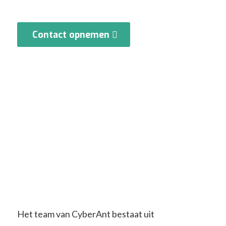
Contact opnemen
Het team van CyberAnt bestaat uit