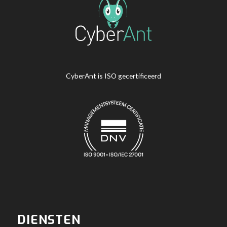
CyberAnt is ISO gecertificeerd
DIENSTEN