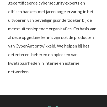
gecertificeerde cybersecurity experts en
ethisch hackers met jarenlange ervaring in het
uitvoeren van beveiligingsonderzoeken bij de
meest uiteenlopende organisaties. Op basis van
al deze opgedane kennis zijn ook de producten
van CyberAnt ontwikkeld. We helpen bij het
detecteren, beheren en oplossen van
kwetsbaarheden in interne en externe
netwerken.