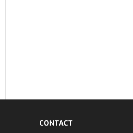
CONTACT