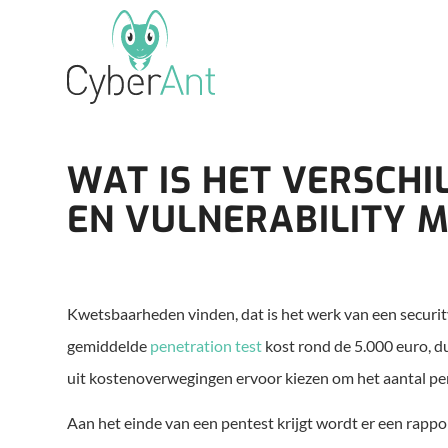
WAT IS HET VERSCHI
EN VULNERABILITY
Kwetsbaarheden vinden, dat is het werk van een securi
gemiddelde
penetration test
kost rond de 5.000 euro, d
uit kostenoverwegingen ervoor kiezen om het aantal pe
Aan het einde van een pentest krijgt wordt er een rapp