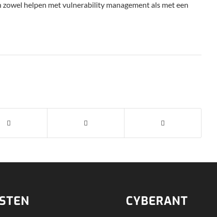
 zowel helpen met vulnerability management als met een
NSTEN
CYBERANT