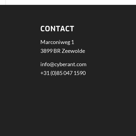
CONTACT
Marconiweg 1
3899 BR Zeewolde
info@cyberant.com
+31 (0)85 047 1590