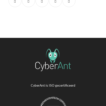
CyberAnt is ISO gecertificeerd