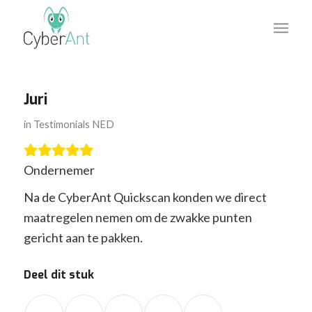
Juri
in
Testimonials NED
Ondernemer
Na de CyberAnt Quickscan konden we direct
maatregelen nemen om de zwakke punten
gericht aan te pakken.
Deel dit stuk