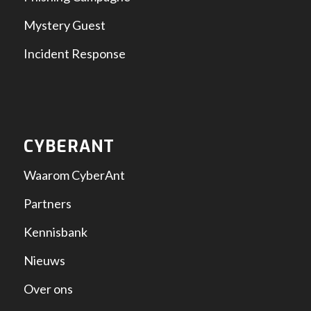
Mystery Guest
Incident Response
CYBERANT
Waarom CyberAnt
Partners
Kennisbank
Nieuws
Over ons